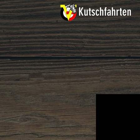
Kutschfahrten