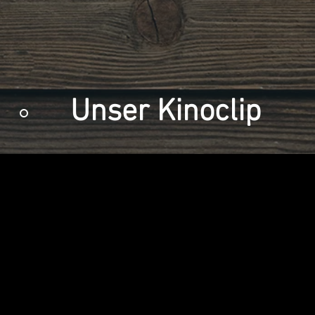
Unser Kinoclip