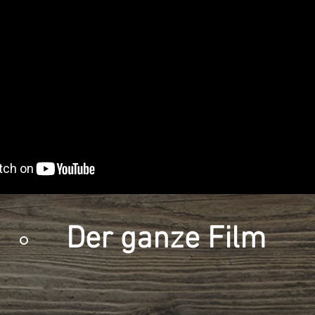
Der ganze Film