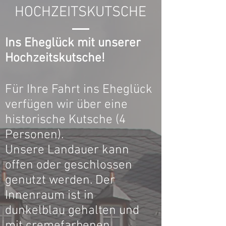
HOCHZEITSKUTSCHE
Ins Eheglück mit unserer
Hochzeitskutsche!
Für Ihre Fahrt ins Eheglück
verfügen wir über eine
historische Kutsche (4
Personen).
Unsere Landauer kann
offen oder geschlossen
genutzt werden. Der
Innenraum ist in
dunkelblau gehalten und