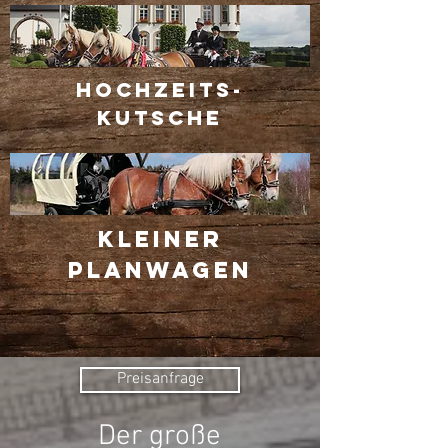
HOCHZEITS-
KUTSCHe
KLEINER
PLANWAGEN
Preisanfrage
Der große