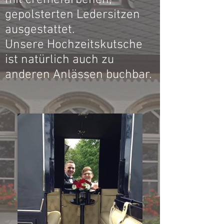
mit cremefarbenen,
gepolsterten Ledersitzen
ausgestattet.
Unsere Hochzeitskutsche
ist natürlich auch zu
anderen Anlässen buchbar.