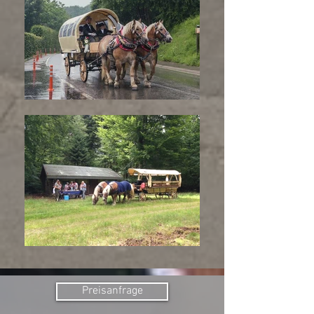
Preisanfrage