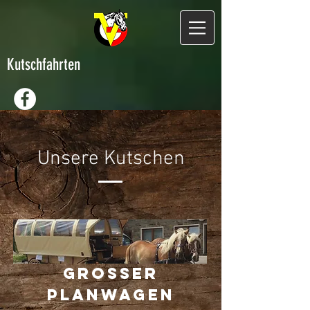
Kutschfahrten
Unsere Kutschen
GroSSER
PLANWAGEN