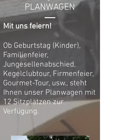
PLANWAGEN
Mit uns feiern!
Ob Geburtstag (Kinder),
Familienfeier,
Jungesellenabschied,
Kegelclubtour, Firmenfeier,
Gourmet-Tour, usw., steht
Ihnen unser Planwagen mit
12 Sitzplätzen zur
Verfügung.