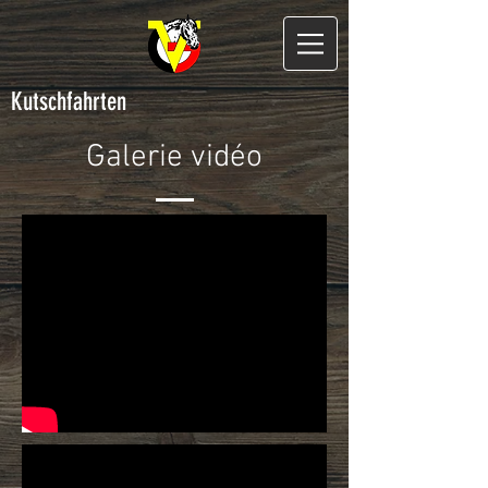
Kutschfahrten
Galerie vidéo