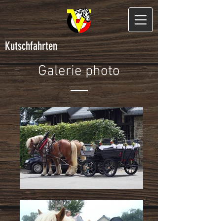
Kutschfahrten
Galerie photo