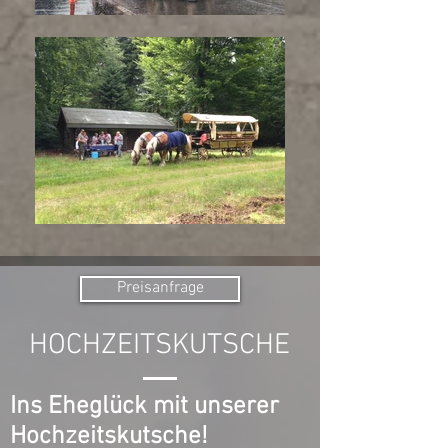
Preisanfrage
HOCHZEITSKUTSCHE
Ins Eheglück mit unserer
Hochzeitskutsche!