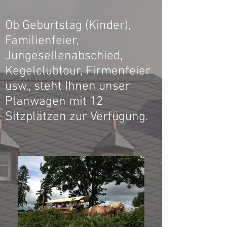
Ob Geburtstag (Kinder),
Familienfeier,
Jungesellenabschied,
Kegelclubtour, Firmenfeier
usw., steht Ihnen unser
Planwagen mit 12
Sitzplätzen zur Verfügung.