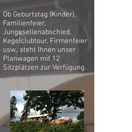
Ob Geburtstag (Kinder),
Familienfeier,
Jungesellenabschied,
Kegelclubtour, Firmenfeier
usw., steht Ihnen unser
Planwagen mit 12
Sitzplätzen zur Verfügung.