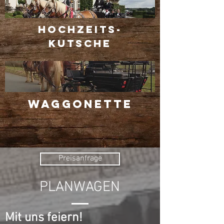
HOCHZEITS-
KUTSCHe
WAGGONETTE
Preisanfrage
PLANWAGEN
Mit uns feiern!